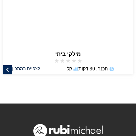
מילקי ביתי
★
★
★
★
★
הכנה: 30 דקות
קל
לצפייה במתכון