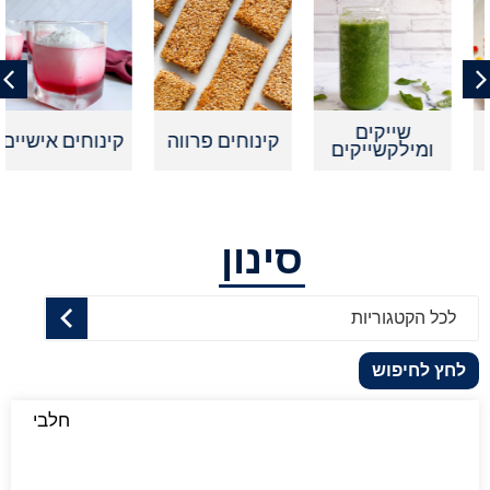
שייקים
קינוחים פרווה
קינוחים אישיים
ומילקשייקים
סינון
לכל הקטגוריות
לחץ לחיפוש
חלבי