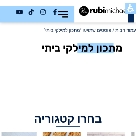
כשר
עמוד הבית
/ פוסטים שתוייגו ”מתכון למילקי ביתי“
מתכון למילקי ביתי
בחרו קטגוריה