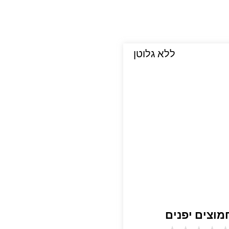
ללא גלוטן
מוצים יפנים