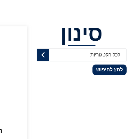
סינון
לכל הקטגוריות
לחץ לחיפוש
ח