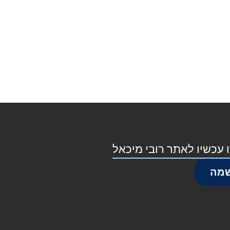
 עכשיו לאתר רובי מיכאל
מה