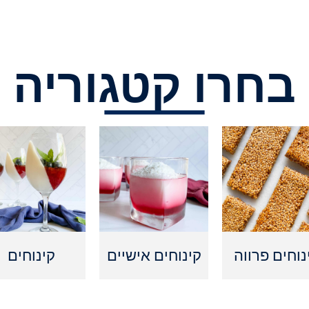
בחרו קטגוריה
נוחים פרווה
קינוחים אישיים
קינוחים