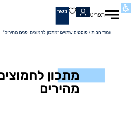
כשר
תפריט
עמוד הבית
/ פוסטים שתוייגו ”מתכון לחמוצים יפנים מהירים“
מתכון לחמוצים 
מהירים