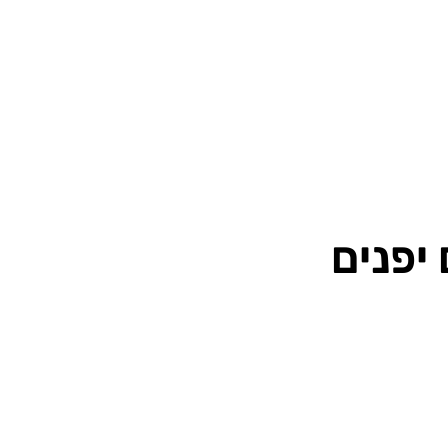
יפנים