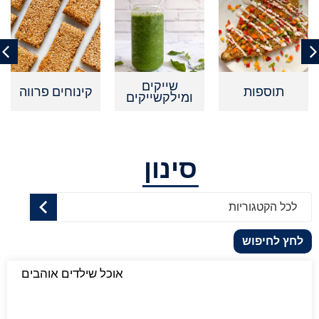
שייקים
תוספות
קינוחים פרווה
ומילקשייקים
סינון
לכל הקטגוריות
לחץ לחיפוש
אוכל שילדים אוהבים