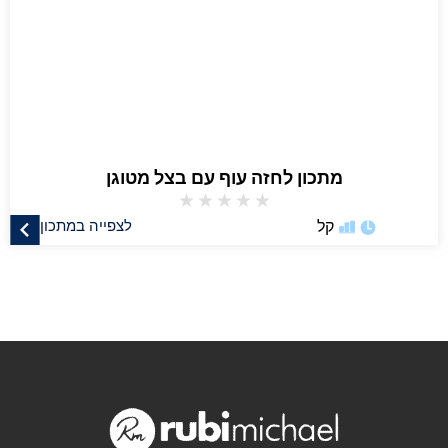
מתכון לחזה עוף עם בצל מטוגן
★
★
★
★
★
קל
לצפייה במתכון