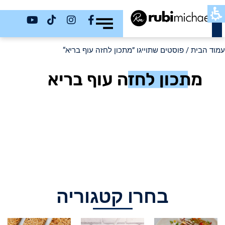
כשר
עמוד הבית
/ פוסטים שתוייגו ”מתכון לחזה עוף בריא“
מתכון לחזה עוף בריא
בחרו קטגוריה