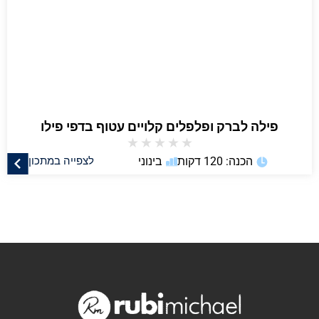
פילה לברק ופלפלים קלויים עטוף בדפי פילו
★
★
★
★
★
הכנה: 120 דקות
בינוני
לצפייה במתכון