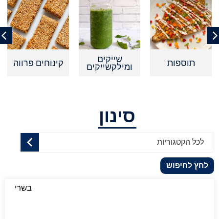
שייקים
תוספות
קינוחים פרווה
ומילקשייקים
סינון
לכל הקטגוריות
לחץ לחיפוש
בשרי