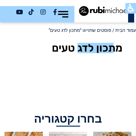
כשר
עמוד הבית
/ פוסטים שתוייגו ”מתכון לדג טעים“
מתכון לדג טעים
בחרו קטגוריה