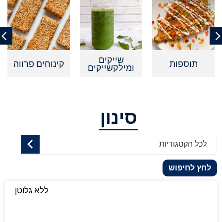
שייקים
תוספות
קינוחים פרווה
ומילקשייקים
סינון
לכל הקטגוריות
לחץ לחיפוש
ללא גלוטן