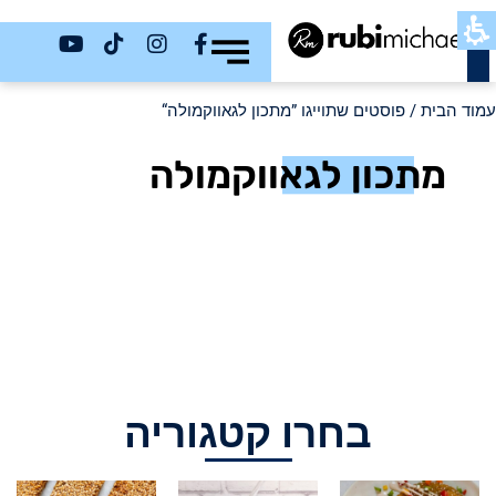
כשר
עמוד הבית
/ פוסטים שתוייגו ”מתכון לגאווקמולה“
מתכון לגאווקמולה
בחרו קטגוריה