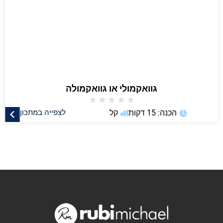
גוואקמולי או גוואקמולה
★
★
★
★
★
הכנה: 15 דקות
קל
לצפייה במתכון