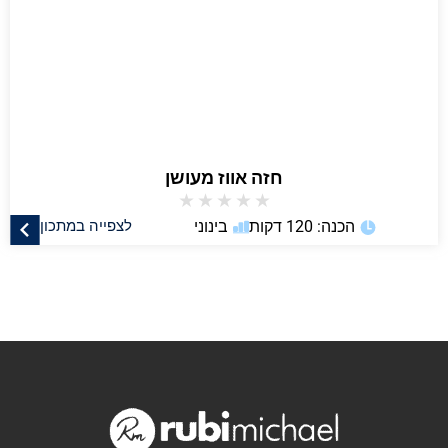
חזה אווז מעושן
★
★
★
★
★
הכנה: 120 דקות
בינוני
לצפייה במתכון