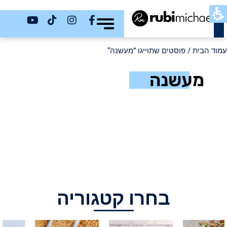
כשר
עמוד הבית
/ פוסטים שתוייגו ”מעשנה“
מעשנה
בחרו קטגוריה