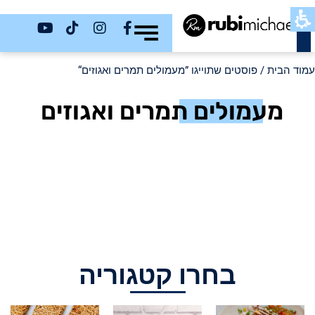
כשר
עמוד הבית
/ פוסטים שתוייגו ”מעמולים תמרים ואגוזים“
מעמולים תמרים ואגוזים
בחרו קטגוריה