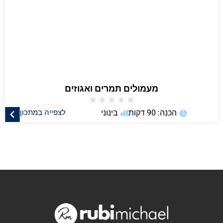
מעמולים תמרים ואגוזים
★
★
★
★
★
הכנה: 90 דקות
בינוני
לצפייה במתכון