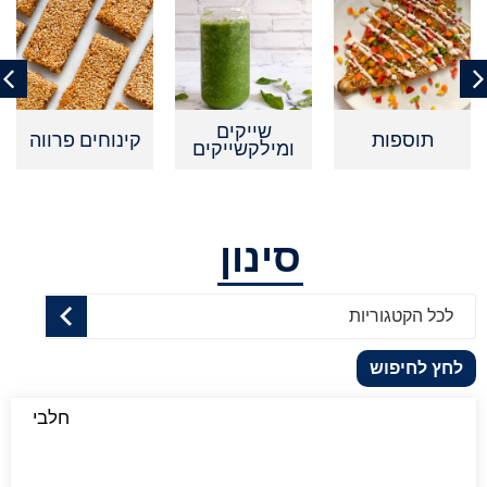
שייקים
תוספות
קינוחים פרווה
ומילקשייקים
סינון
לכל הקטגוריות
לחץ לחיפוש
חלבי