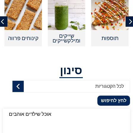
שייקים
תוספות
קינוחים פרווה
ומילקשייקים
סינון
לכל הקטגוריות
לחץ לחיפוש
אוכל שילדים אוהבים