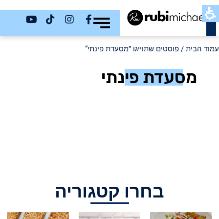
כשר
עמוד הבית
/ פוסטים שתוייגו ”מסעדת פינתי“
מסעדת פינתי
בחרו קטגוריה