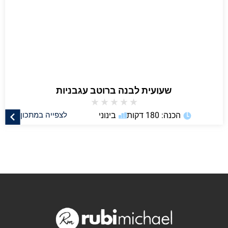
שעועית לבנה ברוטב עגבניות
★
★
★
★
★
הכנה: 180 דקות
בינוני
לצפייה במתכון