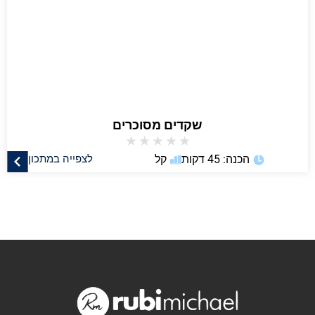
שקדים מסוכרים
★
★
★
★
★
הכנה: 45 דקות
קל
לצפייה במתכון