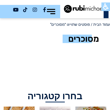
כשר
עמוד הבית
/ פוסטים שתוייגו ”מסוכרים“
מסוכרים
בחרו קטגוריה