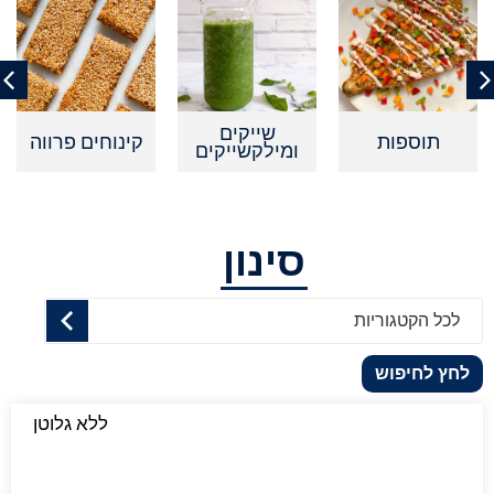
שייקים
תוספות
קינוחים פרווה
ומילקשייקים
סינון
לכל הקטגוריות
לחץ לחיפוש
ללא גלוטן