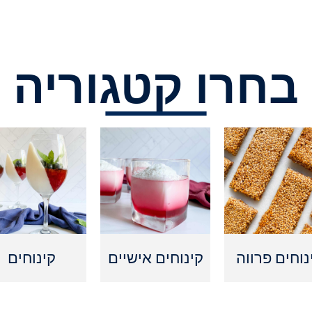
בחרו קטגוריה
נוחים פרווה
קינוחים אישיים
קינוחים