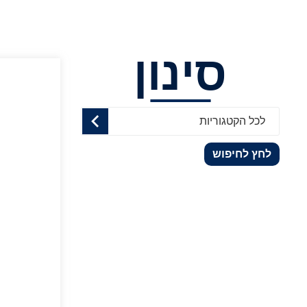
סינון
לכל הקטגוריות
לחץ לחיפוש