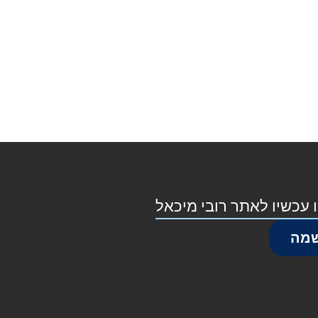
 עכשיו לאתר רובי מיכאל
מה