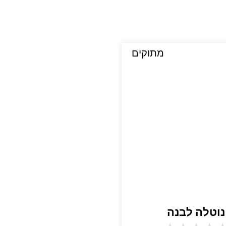
מתוקים
נוטלה לבנה