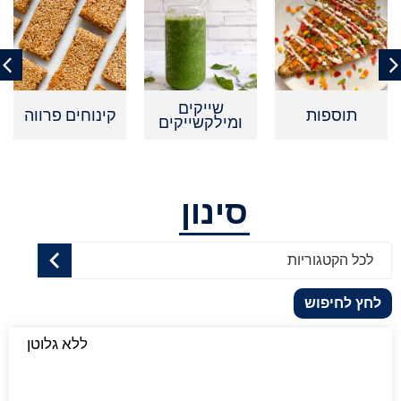
שייקים
תוספות
קינוחים פרווה
ומילקשייקים
סינון
לכל הקטגוריות
לחץ לחיפוש
ללא גלוטן