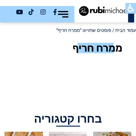
כשר
עמוד הבית
/ פוסטים שתוייגו ”ממרח חריף“
ממרח חריף
בחרו קטגוריה