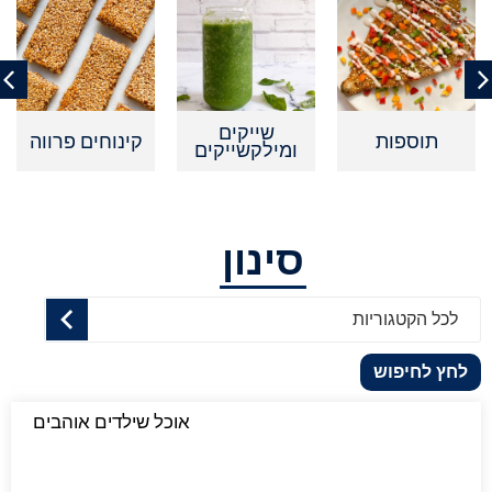
שייקים
תוספות
קינוחים פרווה
ומילקשייקים
סינון
לכל הקטגוריות
לחץ לחיפוש
אוכל שילדים אוהבים