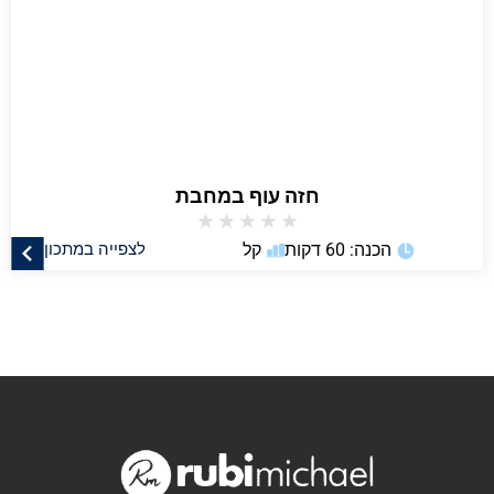
חזה עוף במחבת
★
★
★
★
★
הכנה: 60 דקות
קל
לצפייה במתכון