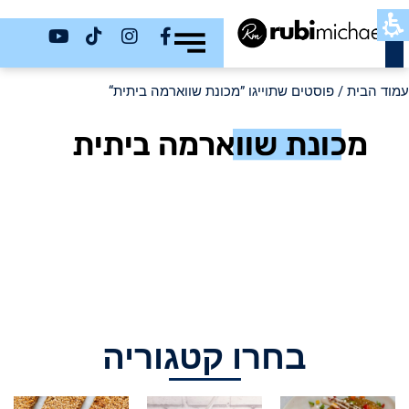
כשר
עמוד הבית
/ פוסטים שתוייגו ”מכונת שווארמה ביתית“
מכונת שווארמה ביתית
בחרו קטגוריה