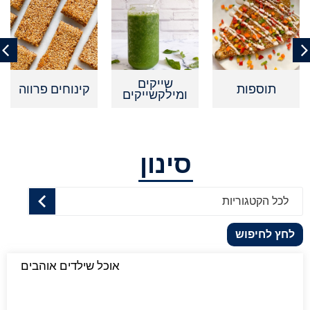
שייקים
תוספות
קינוחים פרווה
ומילקשייקים
סינון
לכל הקטגוריות
לחץ לחיפוש
אוכל שילדים אוהבים