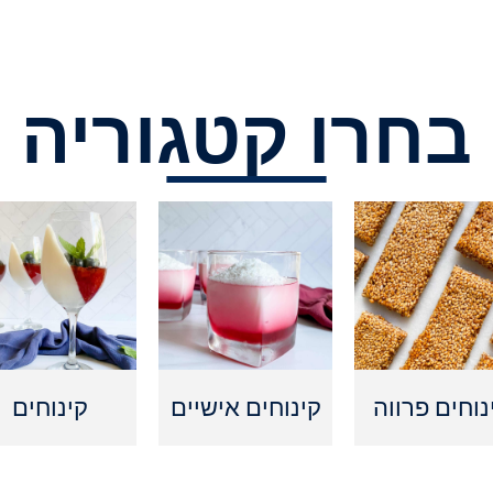
בחרו קטגוריה
נוחים פרווה
קינוחים אישיים
קינוחים