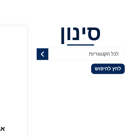
סינון
לכל הקטגוריות
לחץ לחיפוש
אצ