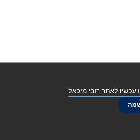
 עכשיו לאתר רובי מיכאל
מה