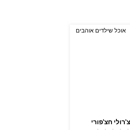
אוכל שילדים אוהבים
'רולי חצ'פורי