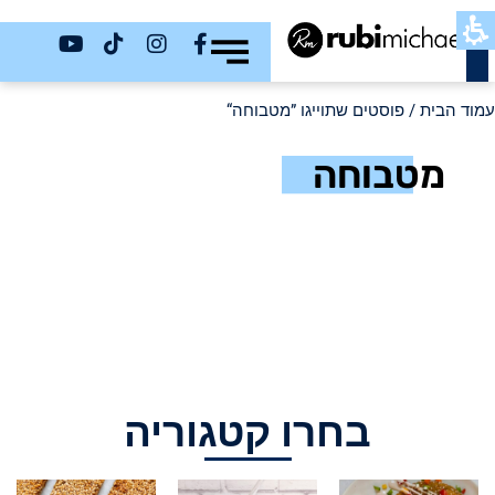
כשר
עמוד הבית
/ פוסטים שתוייגו ”מטבוחה“
מטבוחה
בחרו קטגוריה