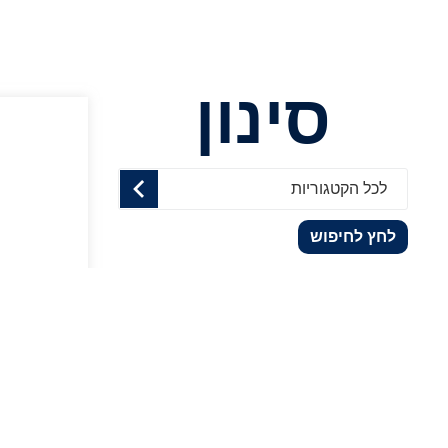
סינון
לכל הקטגוריות
לחץ לחיפוש
מוקפץ 