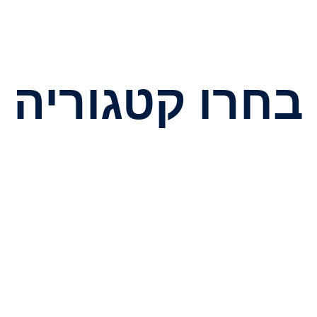
בחרו קטגוריה