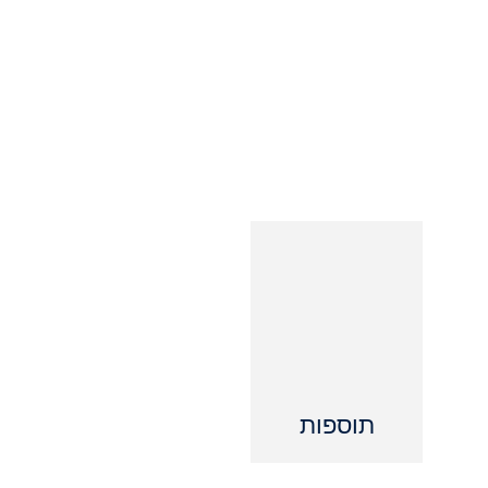
תוספות