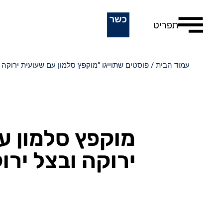
כשר
תפריט
עמוד הבית
/ פוסטים שתוייגו ”מוקפץ סלמון עם שעועית ירוקה ו
מוקפץ סלמון ע
ירוקה ובצל ירו