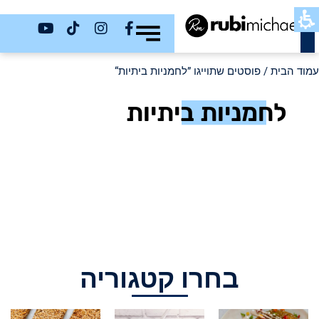
כשר
עמוד הבית
/ פוסטים שתוייגו ”לחמניות ביתיות“
לחמניות ביתיות
בחרו קטגוריה