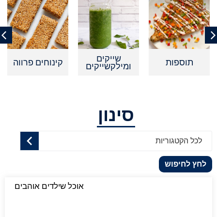
שייקים
תוספות
קינוחים פרווה
ומילקשייקים
סינון
לכל הקטגוריות
לחץ לחיפוש
אוכל שילדים אוהבים