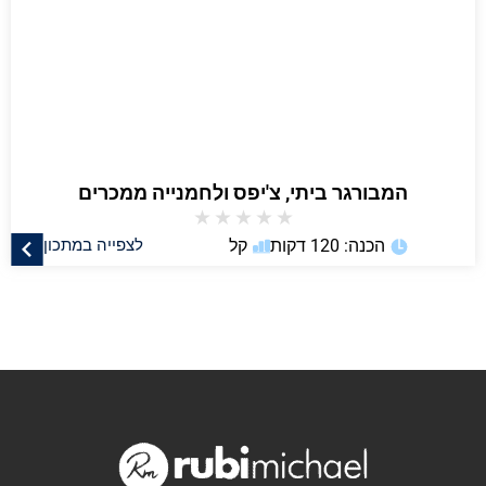
המבורגר ביתי, צ'יפס ולחמנייה ממכרים
★
★
★
★
★
הכנה: 120 דקות
קל
לצפייה במתכון