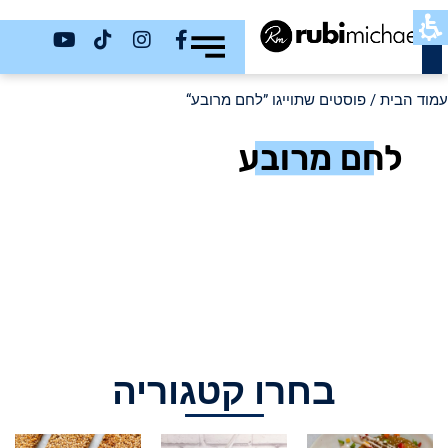
כשר
עמוד הבית
/ פוסטים שתוייגו ”לחם מרובע“
לחם מרובע
בחרו קטגוריה