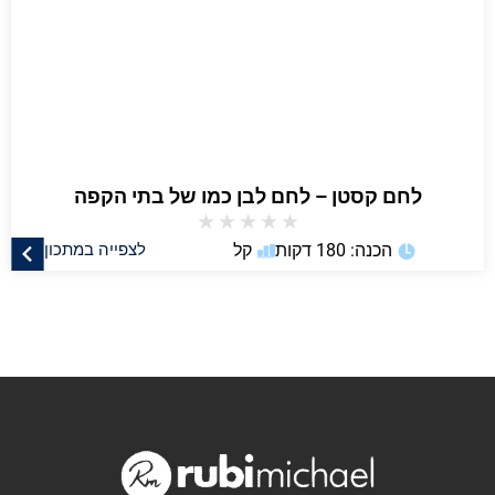
לחם קסטן – לחם לבן כמו של בתי הקפה
★
★
★
★
★
הכנה: 180 דקות
קל
לצפייה במתכון