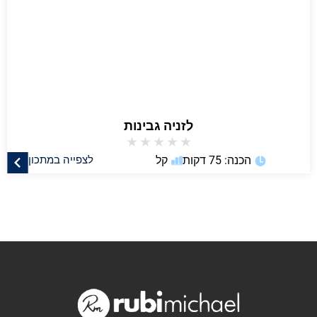
לזניה גבינות
★
★
★
★
★
הכנה: 75 דקות
קל
לצפייה במתכון