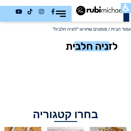
כשר
עמוד הבית
/ פוסטים שתוייגו ”לזניה חלבית“
לזניה חלבית
בחרו קטגוריה