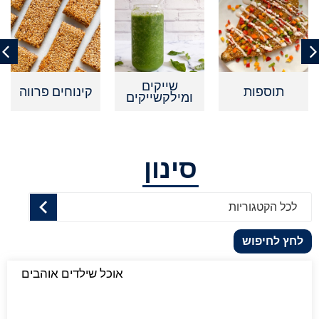
שייקים
תוספות
קינוחים פרווה
ומילקשייקים
סינון
לכל הקטגוריות
לחץ לחיפוש
אוכל שילדים אוהבים