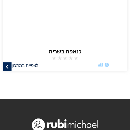
כנאפה בשרית
★
★
★
★
★
לצפייה במתכון