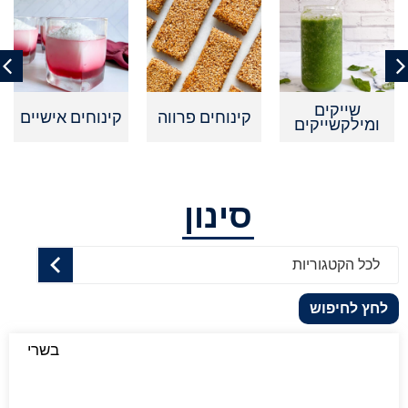
שייקים
קינוחים פרווה
קינוחים אישיים
ומילקשייקים
סינון
לכל הקטגוריות
לחץ לחיפוש
בשרי