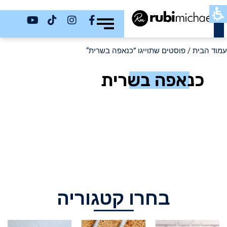
כשר
עמוד הבית
/ פוסטים שתוייגו ”כנאפה בשרית“
כנאפה בשרית
בחרו קטגוריה