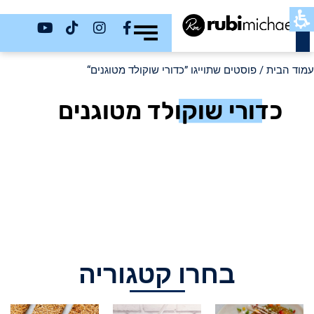
כשר
עמוד הבית
/ פוסטים שתוייגו ”כדורי שוקולד מטוגנים“
כדורי שוקולד מטוגנים
בחרו קטגוריה