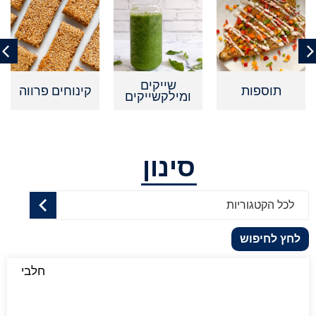
שייקים
תוספות
קינוחים פרווה
ומילקשייקים
סינון
לכל הקטגוריות
לחץ לחיפוש
חלבי