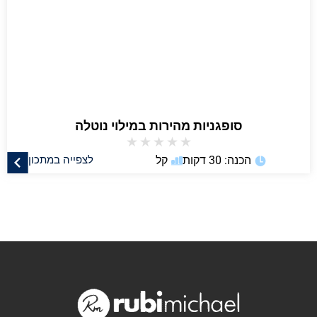
סופגניות מהירות במילוי נוטלה
★
★
★
★
★
הכנה: 30 דקות
קל
לצפייה במתכון