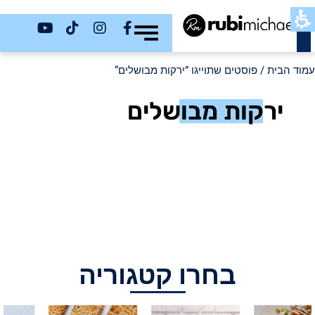
כשר
עמוד הבית
/ פוסטים שתוייגו ”ירקות מבושלים“
ירקות מבושלים
בחרו קטגוריה