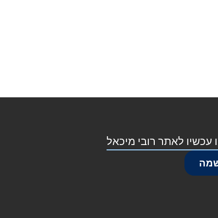
 עכשיו לאתר רובי מיכאל
מה