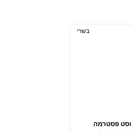
בשרי
וסט פסטרמה