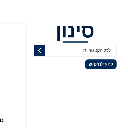
סינון
לכל הקטגוריות
לחץ לחיפוש
ט