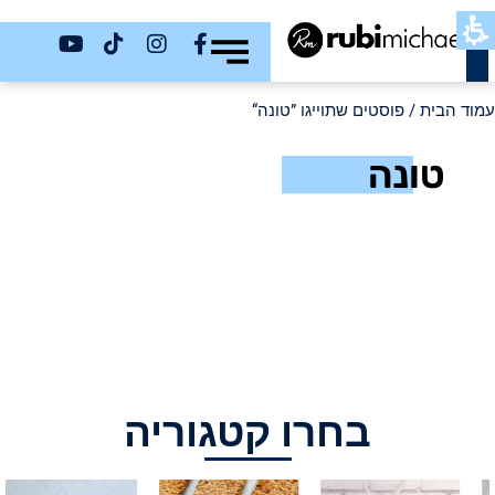
כשר
עמוד הבית
/ פוסטים שתוייגו ”טונה“
טונה
בחרו קטגוריה