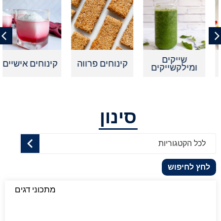
שייקים
קינוחים פרווה
קינוחים אישיים
ומילקשייקים
סינון
לכל הקטגוריות
לחץ לחיפוש
מתכוני דגים