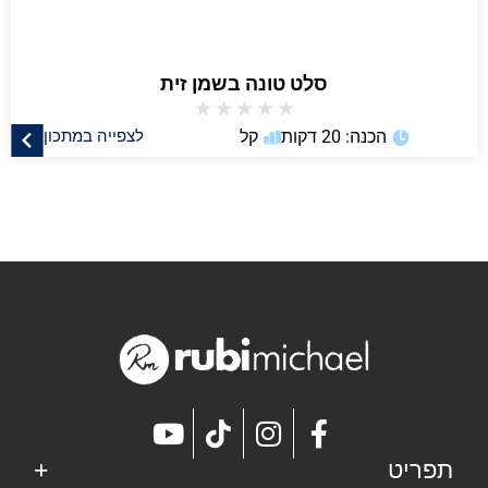
סלט טונה בשמן זית
★
★
★
★
★
הכנה: 20 דקות
קל
לצפייה במתכון
תפריט