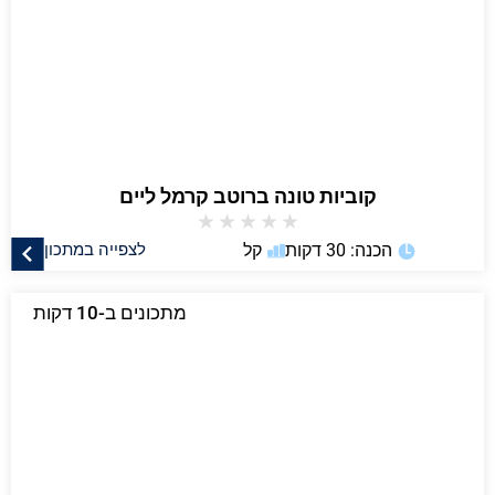
קוביות טונה ברוטב קרמל ליים
★
★
★
★
★
הכנה: 30 דקות
קל
לצפייה במתכון
מתכונים ב-10 דקות