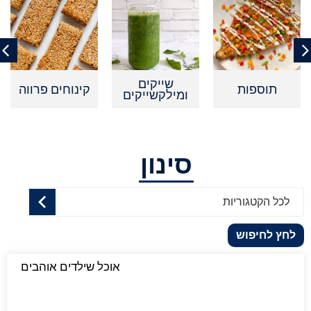
שייקים
תוספות
קינוחים פרווה
ומילקשייקים
סינון
לכל הקטגוריות
לחץ לחיפוש
אוכל שילדים אוהבים