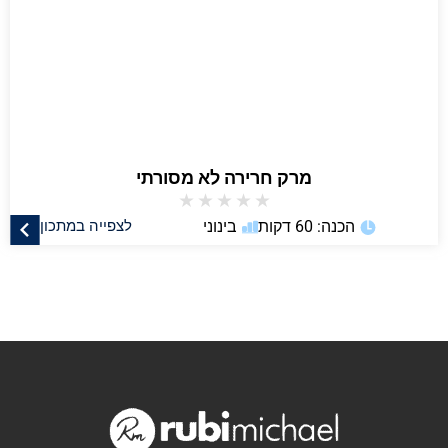
מרק חרירה לא מסורתי
★
★
★
★
★
הכנה: 60 דקות
בינוני
לצפייה במתכון