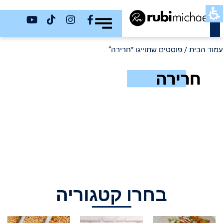
כשר
עמוד הבית
/ פוסטים שתוייגו ”חרירה“
חרירה
בחרו קטגוריה