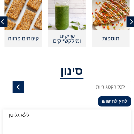
שייקים
תוספות
קינוחים פרווה
ומילקשייקים
סינון
לכל הקטגוריות
לחץ לחיפוש
ללא גלוטן