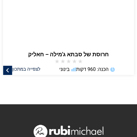
חרוסת של סבתא ג'מילה – חאליק
★
★
★
★
★
הכנה: 960 דקות
בינוני
לצפייה במתכון