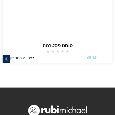
טוסט פסטרמה
★
★
★
★
★
לצפייה במתכון