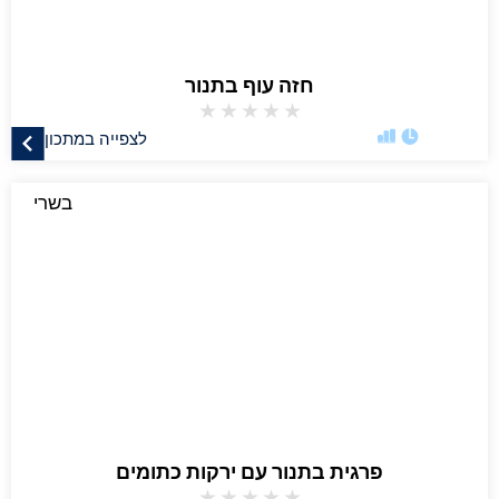
חזה עוף בתנור
★
★
★
★
★
לצפייה במתכון
בשרי
פרגית בתנור עם ירקות כתומים
★
★
★
★
★