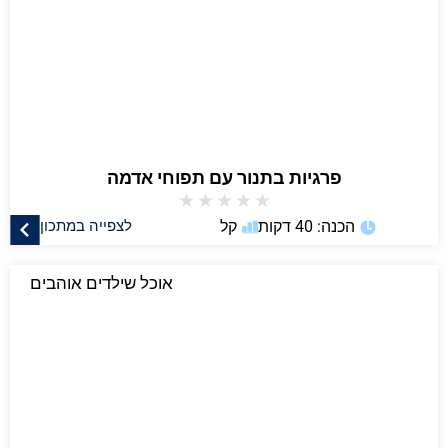
פרגיות בתנור עם תפוחי אדמה
★
★
★
★
★
הכנה: 40 דקות
קל
לצפייה במתכון
אוכל שילדים אוהבים