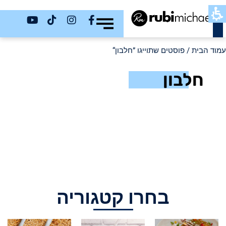
כשר
עמוד הבית
/ פוסטים שתוייגו ”חלבון“
חלבון
בחרו קטגוריה