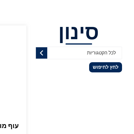
סינון
לכל הקטגוריות
לחץ לחיפוש
עוף מו