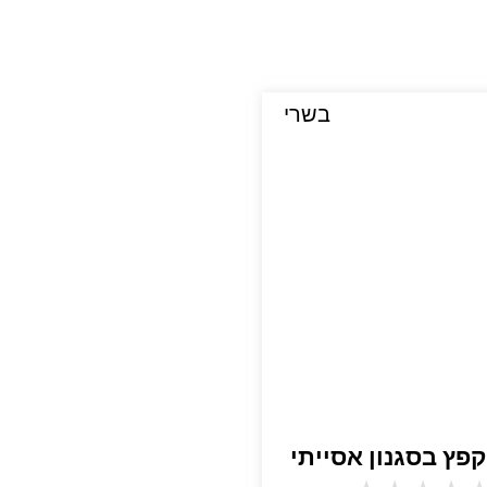
בשרי
קפץ בסגנון אסייתי