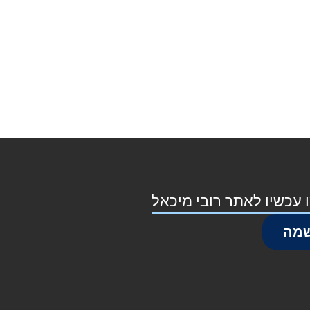
 עכשיו לאתר רובי מיכאל
מה