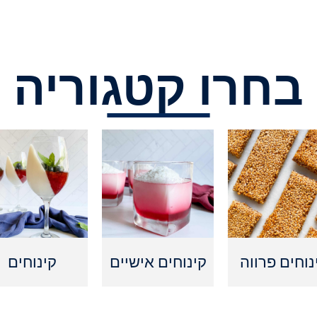
בחרו קטגוריה
נוחים פרווה
קינוחים אישיים
קינוחים