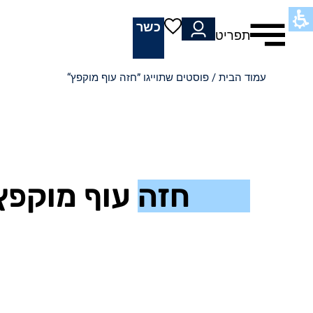
כשר
תפריט
עמוד הבית
/ פוסטים שתוייגו ”חזה עוף מוקפץ“
חזה עוף מוקפץ