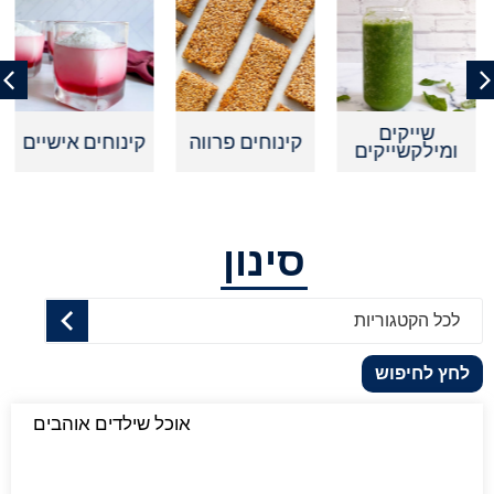
שייקים
קינוחים פרווה
קינוחים אישיים
ומילקשייקים
סינון
לכל הקטגוריות
לחץ לחיפוש
אוכל שילדים אוהבים