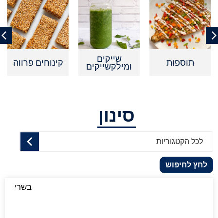
שייקים
תוספות
קינוחים פרווה
ומילקשייקים
סינון
לכל הקטגוריות
לחץ לחיפוש
בשרי