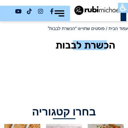
כשר
עמוד הבית
/ פוסטים שתוייגו ”הכשרת לבבות“
הכשרת לבבות
בחרו קטגוריה