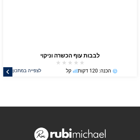
לבבות עוף הכשרה וניקוי
★
★
★
★
★
הכנה: 120 דקות
קל
לצפייה במתכון