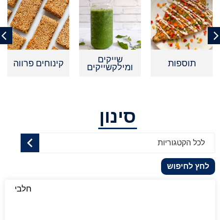
שייקים
תוספות
קינוחים פרווה
ומילקשייקים
סינון
לכל הקטגוריות
לחץ לחיפוש
חלבי