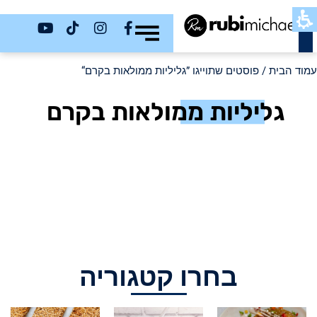
כשר
עמוד הבית
/ פוסטים שתוייגו ”גליליות ממולאות בקרם“
גליליות ממולאות בקרם
בחרו קטגוריה