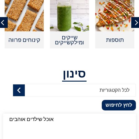
שייקים
תוספות
קינוחים פרווה
ומילקשייקים
סינון
לכל הקטגוריות
לחץ לחיפוש
אוכל שילדים אוהבים