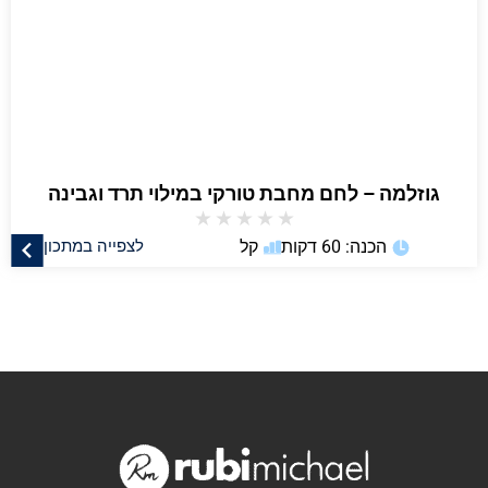
גוזלמה – לחם מחבת טורקי במילוי תרד וגבינה
★
★
★
★
★
הכנה: 60 דקות
קל
לצפייה במתכון