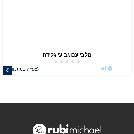
מלבי עם גביעי גלידה
★
★
★
★
★
לצפייה במתכון