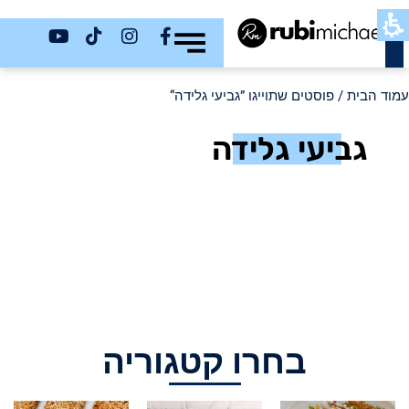
כשר
עמוד הבית
/ פוסטים שתוייגו ”גביעי גלידה“
גביעי גלידה
בחרו קטגוריה