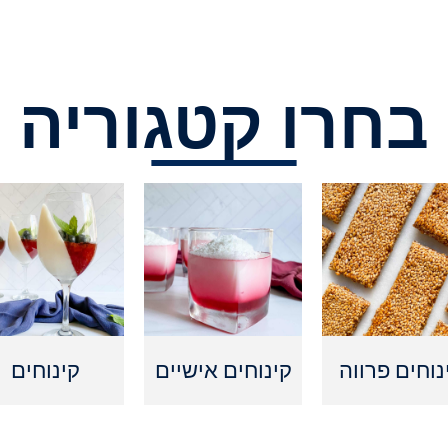
בחרו קטגוריה
נוחים פרווה
קינוחים אישיים
קינוחים