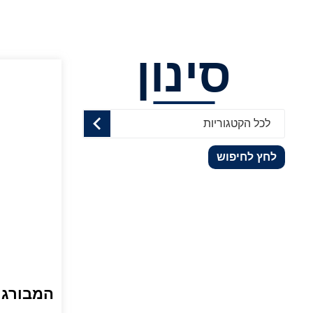
סינון
לכל הקטגוריות
לחץ לחיפוש
המבורגר 