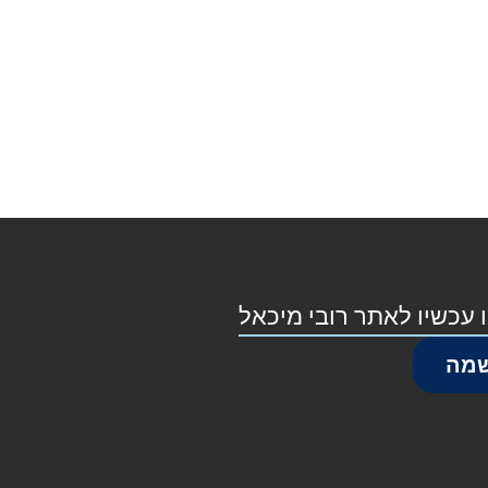
 עכשיו לאתר רובי מיכאל
מה