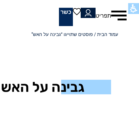
כשר
תפריט
עמוד הבית
/ פוסטים שתוייגו ”גבינה על האש“
גבינה על האש