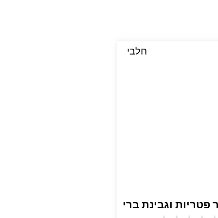
חלבי
פטריות וגבינת ברי