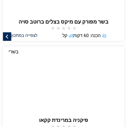
בשר מפורק עם מיקס בצלים ברוטב סויה
★
★
★
★
★
הכנה: 60 דקות
קל
לצפייה במתכון
בשרי
פיקניה במרינדת קקאו
★
★
★
★
★