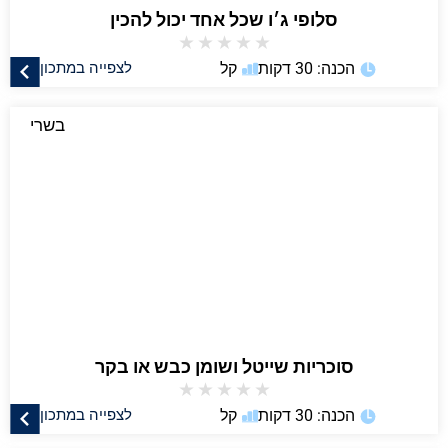
סלופי ג׳ו שכל אחד יכול להכין
★
★
★
★
★
הכנה: 30 דקות
קל
לצפייה במתכון
בשרי
סוכריות שייטל ושומן כבש או בקר
★
★
★
★
★
הכנה: 30 דקות
קל
לצפייה במתכון