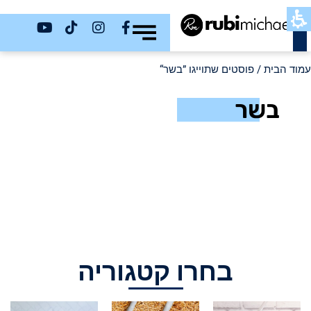
כשר
עמוד הבית
/ פוסטים שתוייגו ”בשר“
בשר
בחרו קטגוריה