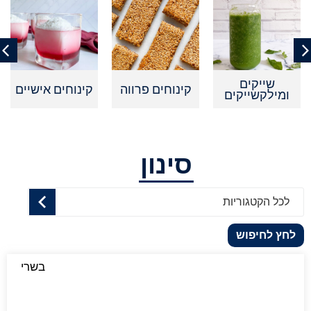
שייקים
קינוחים פרווה
קינוחים אישיים
ומילקשייקים
סינון
לכל הקטגוריות
לחץ לחיפוש
בשרי