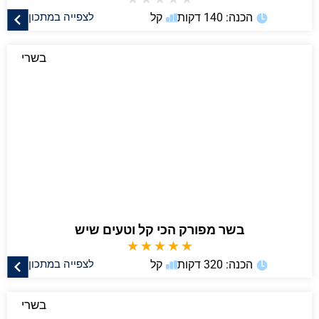
הכנה: 140 דקות
קל
לצפייה במתכון
בשרי
בשר מפורק הכי קל וטעים שיש
★
★
★
★
★
הכנה: 320 דקות
קל
לצפייה במתכון
בשרי