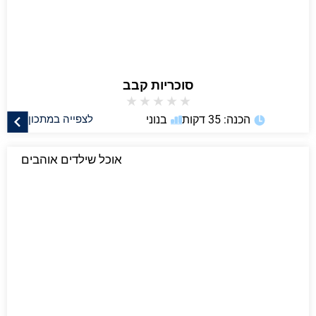
סוכריות קבב
★
★
★
★
★
הכנה: 35 דקות
בנוני
לצפייה במתכון
אוכל שילדים אוהבים