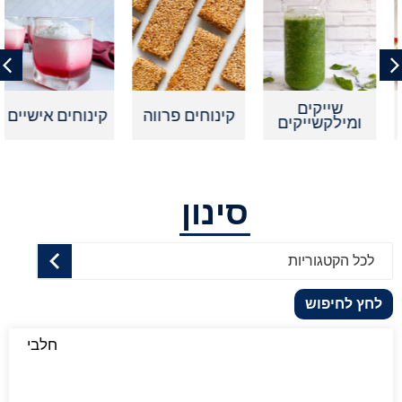
שייקים
קינוחים פרווה
קינוחים אישיים
ומילקשייקים
סינון
לכל הקטגוריות
לחץ לחיפוש
חלבי