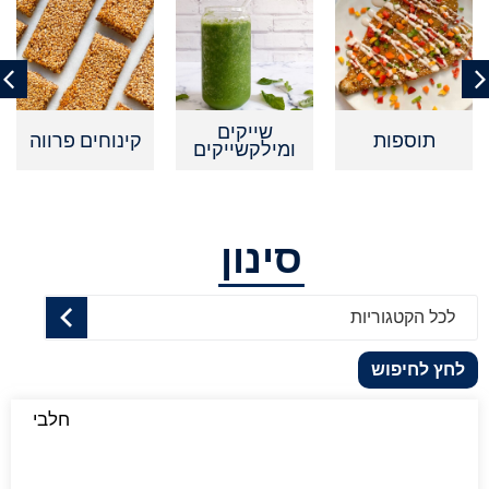
שייקים
תוספות
קינוחים פרווה
ומילקשייקים
סינון
לכל הקטגוריות
לחץ לחיפוש
חלבי