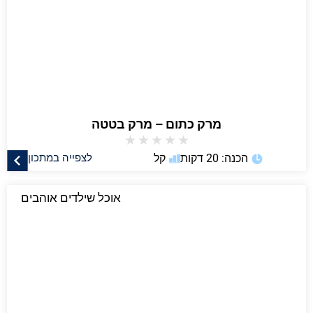
מרק כתום – מרק בטטה
★
★
★
★
★
הכנה: 20 דקות
קל
לצפייה במתכון
אוכל שילדים אוהבים