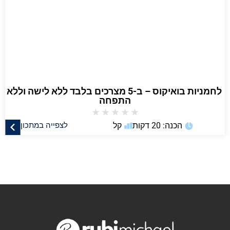
⁨ לחמניות בואיקוס – ב-5 מצרכים בלבד ללא לישה וללא
התפחה
★
★
★
★
★
הכנה: 20 דקות
קל
לצפייה במתכון