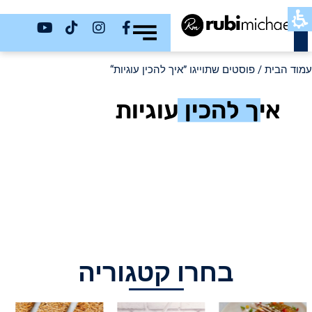
כשר
עמוד הבית
/ פוסטים שתוייגו ”איך להכין עוגיות“
איך להכין עוגיות
בחרו קטגוריה