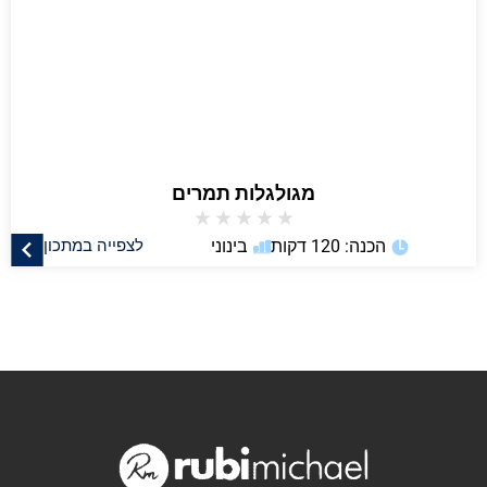
מגולגלות תמרים
★
★
★
★
★
הכנה: 120 דקות
בינוני
לצפייה במתכון