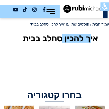
כשר
עמוד הבית
/ פוסטים שתוייגו ”איך להכין סחלב בבית“
איך להכין סחלב בבית
בחרו קטגוריה