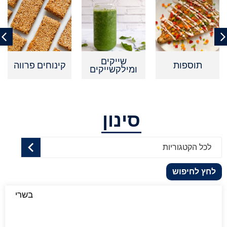
שייקים
תוספות
קינוחים פרווה
ומילקשייקים
סינון
לכל הקטגוריות
לחץ לחיפוש
בשרי