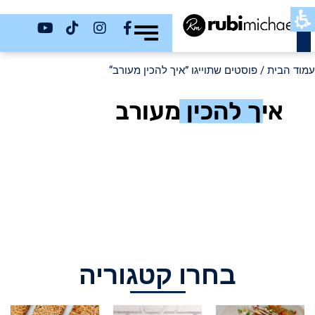
כשר
עמוד הבית
/ פוסטים שתוייגו ”איך להכין מעורב“
איך להכין מעורב
בחרו קטגוריה