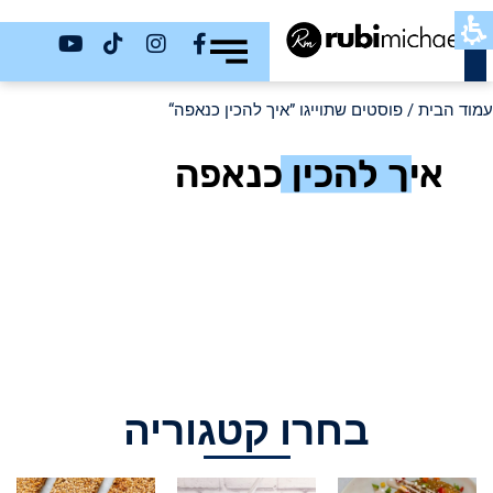
כשר
עמוד הבית
/ פוסטים שתוייגו ”איך להכין כנאפה“
איך להכין כנאפה
בחרו קטגוריה