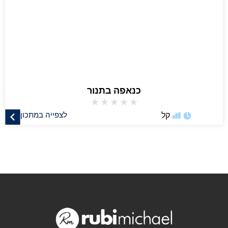
כנאפה בתנור
★
★
★
★
★
קל
לצפייה במתכון