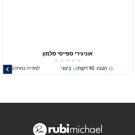
אוניגירי ספייסי סלמון
★
★
★
★
★
הכנה: 90 דקות
בינוני
לצפייה במתכון