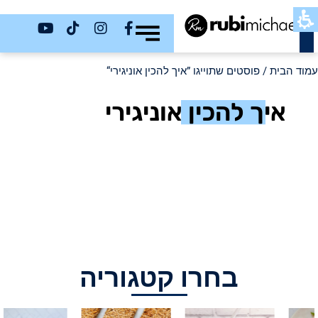
כשר
עמוד הבית
/ פוסטים שתוייגו ”איך להכין אוניגירי“
איך להכין אוניגירי
בחרו קטגוריה