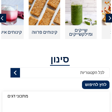
שייקים
קינוחים פרווה
קינוחים אישיים
ומילקשייקים
סינון
לכל הקטגוריות
לחץ לחיפוש
מתכוני דגים