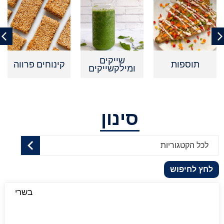
שייקים
תוספות
קינוחים פרווה
ומילקשייקים
סינון
לכל הקטגוריות
לחץ לחיפוש
בשרי