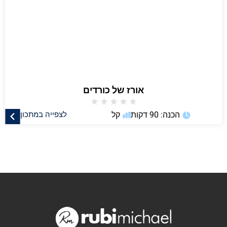
אורז של כורדים
★
★
★
★
★
הכנה: 90 דקות
קל
לצפייה במתכון