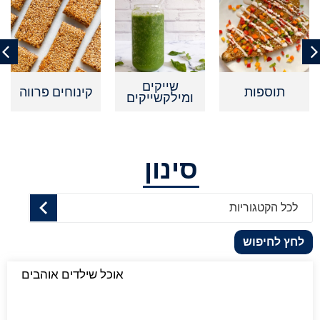
שייקים
תוספות
קינוחים פרווה
ומילקשייקים
סינון
לכל הקטגוריות
לחץ לחיפוש
אוכל שילדים אוהבים