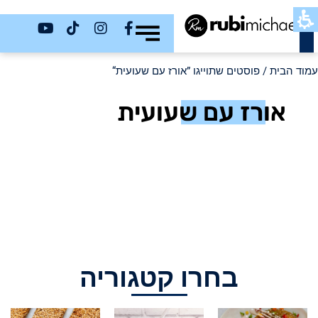
כשר
עמוד הבית
/ פוסטים שתוייגו ”אורז עם שעועית“
אורז עם שעועית
בחרו קטגוריה