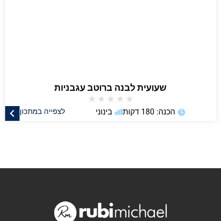
שעועית לבנה ברוטב עגבניות
★
★
★
★
★
הכנה: 180 דקות
בינוני
לצפייה במתכון