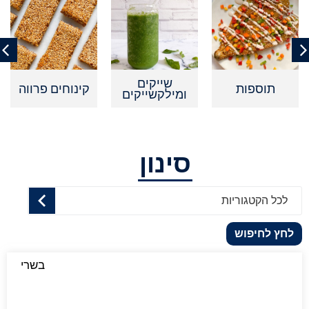
שייקים
תוספות
קינוחים פרווה
ומילקשייקים
סינון
לכל הקטגוריות
לחץ לחיפוש
בשרי