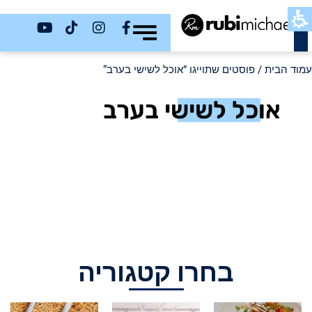
כשר
עמוד הבית
/ פוסטים שתוייגו ”אוכל לשישי בערב“
אוכל לשישי בערב
בחרו קטגוריה