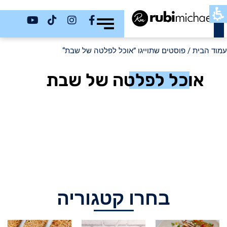
כשר
עמוד הבית
/ פוסטים שתוייגו ”אוכל לפלטה של שבת“
אוכל לפלטה של שבת
בחרו קטגוריה