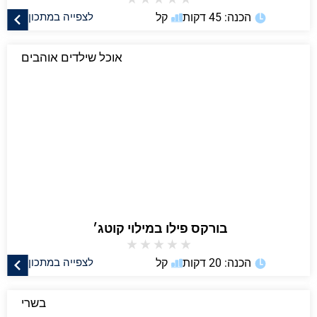
הכנה: 45 דקות
קל
לצפייה במתכון
אוכל שילדים אוהבים
בורקס פילו במילוי קוטג׳
★
★
★
★
★
הכנה: 20 דקות
קל
לצפייה במתכון
בשרי