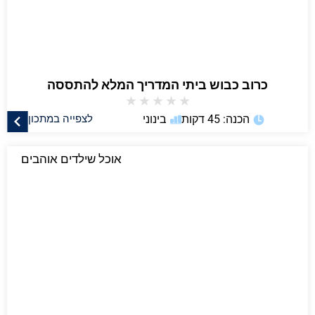
כרוב כבוש ביתי המדריך המלא להתססה
★
★
★
★
★
הכנה: 45 דקות
בינוני
לצפייה במתכון
אוכל שילדים אוהבים