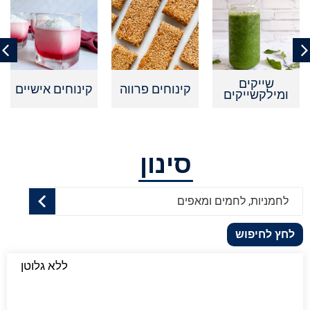
שייקים
קינוחים פרווה
קינוחים אישיים
ומילקשייקים
סינון
לחמניות, לחמים ומאפים
לחץ לחיפוש
ללא גלוטן