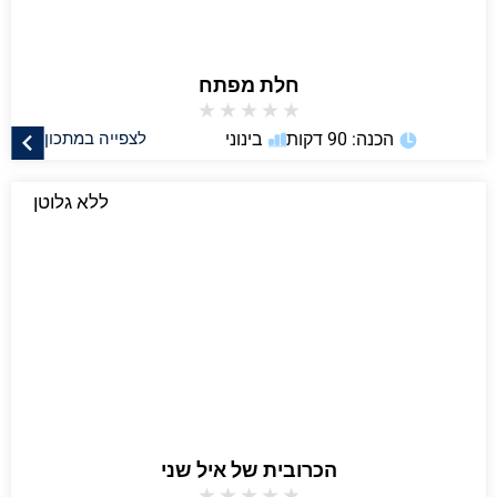
חלת מפתח
★
★
★
★
★
הכנה: 90 דקות
בינוני
לצפייה במתכון
ללא גלוטן
הכרובית של איל שני
★
★
★
★
★