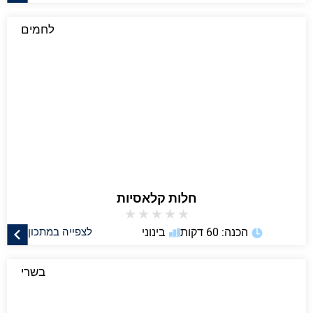
לחמים
חלות קלאסיות
★
★
★
★
★
הכנה: 60 דקות
בינוני
לצפייה במתכון
בשרי