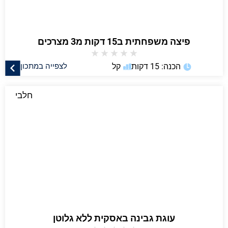
פיצה משפחתית ב15 דקות מ3 מצרכים
★
★
★
★
★
הכנה: 15 דקות
קל
לצפייה במתכון
חלבי
עוגת גבינה באסקית ללא גלוטן