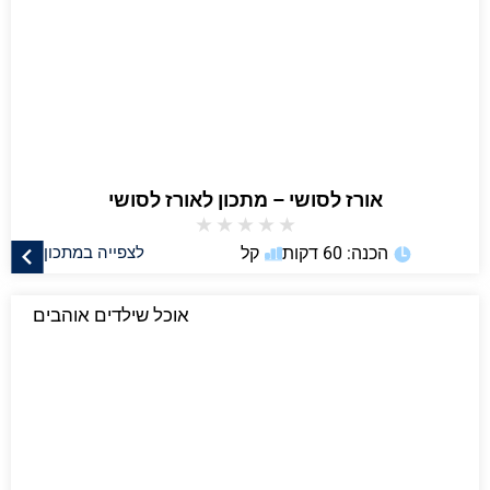
אורז לסושי – מתכון לאורז לסושי
★
★
★
★
★
הכנה: 60 דקות
קל
לצפייה במתכון
אוכל שילדים אוהבים