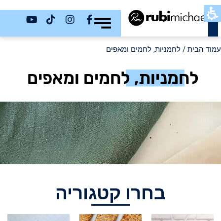
כשר
עמוד הבית
/ לחמניות, לחמים ומאפים
לחמניות, לחמים ומאפים
בחרו קטגוריה